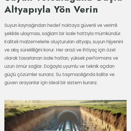
Altyapıyla Yön Verin
Suyun kaynağından hedef noktaya güvenli ve verimli
şekilde ulaşması, sağlam bir isale hattıyla mümkündür.
Kaliteli malzemelerle oluşturulan altyapı, suyun hijyenini
ve akış sürekliliğini korur. Her arazi ve ihtiyaç için özel
olarak tasarlanan isale hatları, yüksek performans ve
uzun ömür sağlar. Doğayla uyumlu ve teknik açıdan
güçlü çözümler sunarız. Su taşımacılığında kalite ve
güven arayanlar için ideal bir sistem kurarız.