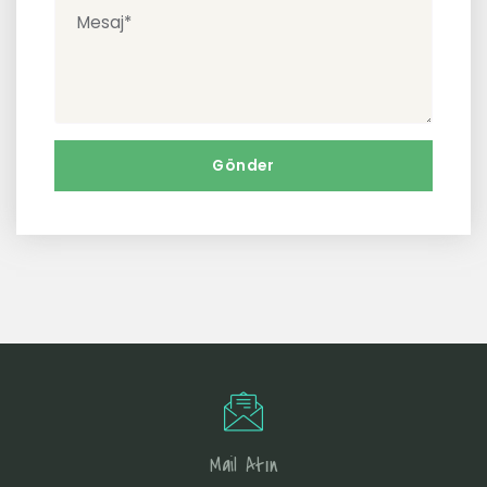
Mail Atın