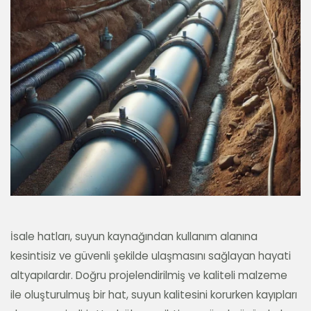
İsale hatları, suyun kaynağından kullanım alanına
kesintisiz ve güvenli şekilde ulaşmasını sağlayan hayati
altyapılardır. Doğru projelendirilmiş ve kaliteli malzeme
ile oluşturulmuş bir hat, suyun kalitesini korurken kayıpları