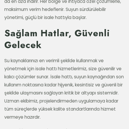
da en aza indirir. Her bölge ve ihtiyaca özel çözümlerle,
maksimum verim hedeflenir. Suyun sürdürülebilir
yönetimi, güçlü bir isale hattıyla başlar.
Sağlam Hatlar, Güvenli
Gelecek
Su kaynaklarınızı en verimli şekilde kullanmak ve
yönetmek için isale hattı hizmetlerimiz, size güvenilir ve
kalıcı çözümler sunar. İsale hattı, suyun kaynağından son
kullanım noktasına kadar hijyenik, kesintisiz ve güvenli bir
şekilde ulaşmasını sağlayan kritik bir altyapı sistemidir.
Uzman ekibimiz, projelendirmeden uygulamaya kadar
tüm süreçlerde yüksek kalite standartlarında hizmet
vermeye hazırdır.