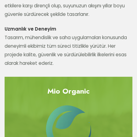
etkilere karşı dirençli olup, suyunuzun akışını yıllar boyu
güvenle sürdürecek şekilde tasarlanır.
Uzmanlık ve Deneyim
Tasarım, mühendislik ve saha uygulamaları konusunda
deneyimli ekibimiz tüm süreci titizlikle yürütür. Her
projede kalite, güvenlik ve sürdürülebilirlik ilkelerini esas
alarak hareket ederiz.
Mio Organic