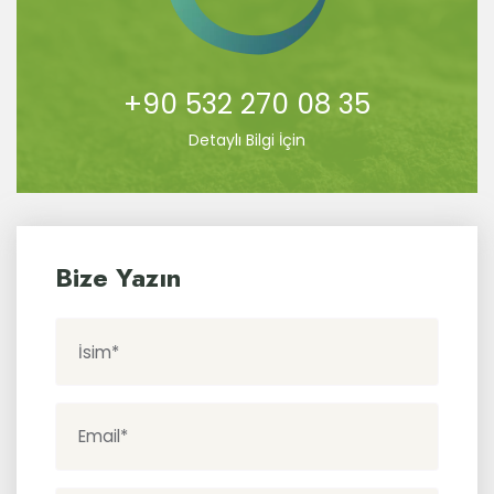
+90 532 270 08 35
Detaylı Bilgi İçin
Bize Yazın