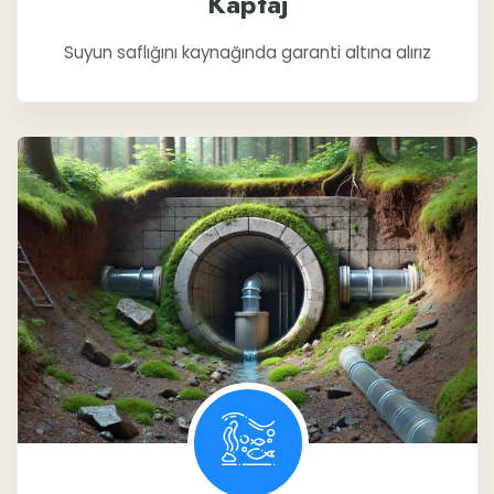
Kaptaj
Suyun saflığını kaynağında garanti altına alırız