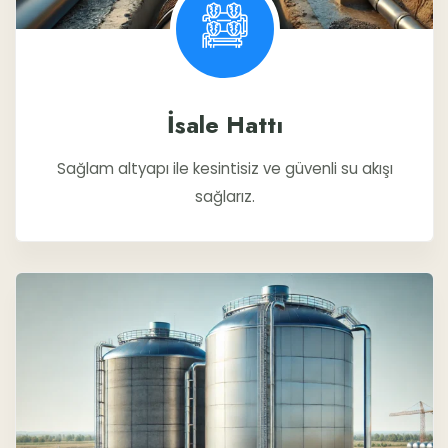
İsale Hattı
Sağlam altyapı ile kesintisiz ve güvenli su akışı
sağlarız.