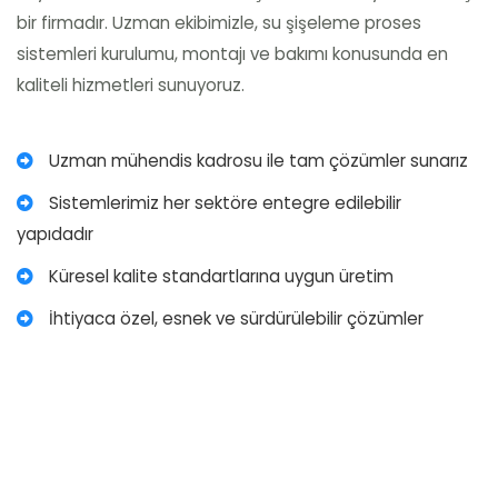
bir firmadır. Uzman ekibimizle, su şişeleme proses
sistemleri kurulumu, montajı ve bakımı konusunda en
kaliteli hizmetleri sunuyoruz.
Uzman mühendis kadrosu ile tam çözümler sunarız
Sistemlerimiz her sektöre entegre edilebilir
yapıdadır
Küresel kalite standartlarına uygun üretim
İhtiyaca özel, esnek ve sürdürülebilir çözümler