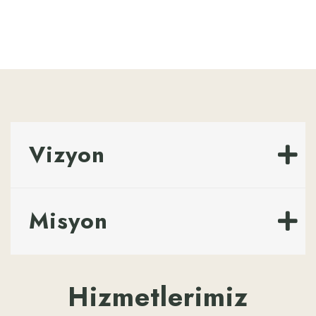
Vizyon
Misyon
Hizmetlerimiz