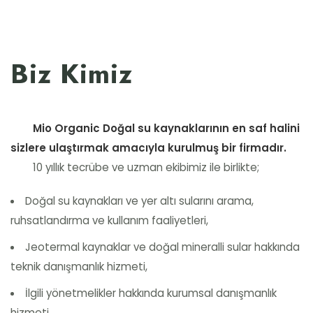
Biz Kimiz
Mio Organic Doğal su kaynaklarının en saf halini
sizlere ulaştırmak amacıyla kurulmuş bir firmadır.
10 yıllık tecrübe ve uzman ekibimiz ile birlikte;
Doğal su kaynakları ve yer altı sularını arama,
ruhsatlandırma ve kullanım faaliyetleri,
Jeotermal kaynaklar ve doğal mineralli sular hakkında
teknik danışmanlık hizmeti,
İlgili yönetmelikler hakkında kurumsal danışmanlık
hizmeti,