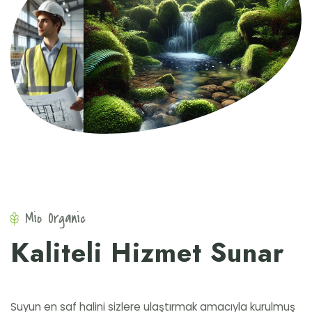
Mio Organic
Kaliteli Hizmet Sunar
Suyun en saf halini sizlere ulaştırmak amacıyla kurulmuş