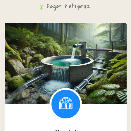
Değer Katıyoruz