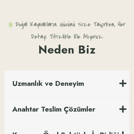
Doğal Kaynakların Gücünü Size Taşırken, Her
Detayı Titizlikle Ele Alıyoruz.
Neden Biz
Uzmanlık ve Deneyim
Anahtar Teslim Çözümler