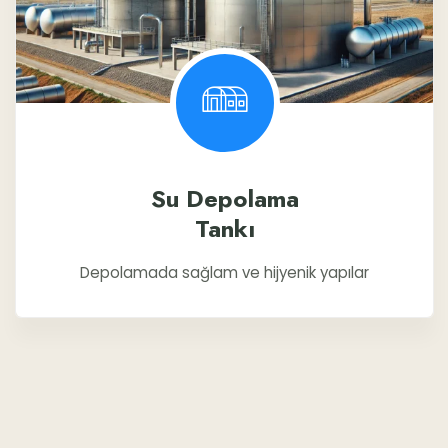
Su Depolama
Tankı
Depolamada sağlam ve hijyenik yapılar