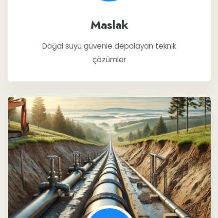
Maslak
Doğal suyu güvenle depolayan teknik
çözümler