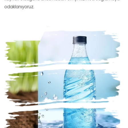
odaklanıyoruz.