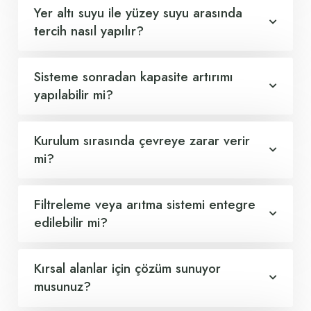
Yer altı suyu ile yüzey suyu arasında
tercih nasıl yapılır?
Sisteme sonradan kapasite artırımı
yapılabilir mi?
Kurulum sırasında çevreye zarar verir
mi?
Filtreleme veya arıtma sistemi entegre
edilebilir mi?
Kırsal alanlar için çözüm sunuyor
musunuz?