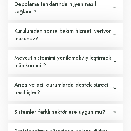
Depolama tanklarında hijyen nasıl
sağlanır?
Kurulumdan sonra bakım hizmeti veriyor
musunuz?
Mevcut sistemimi yenilemek/iyileştirmek
mümkün mü?
Arıza ve acil durumlarda destek süreci
nasıl işler?
Sistemler farklı sektörlere uygun mu?