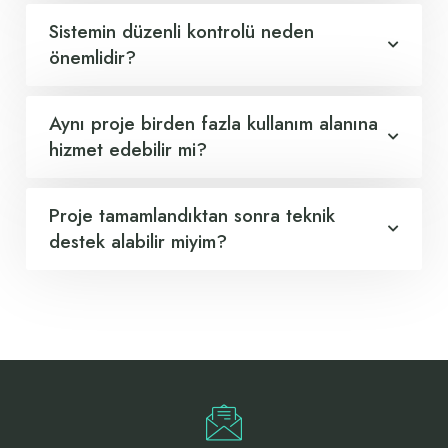
Sistemin düzenli kontrolü neden
önemlidir?
Aynı proje birden fazla kullanım alanına
hizmet edebilir mi?
Proje tamamlandıktan sonra teknik
destek alabilir miyim?