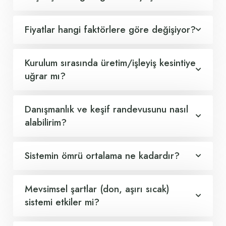
Fiyatlar hangi faktörlere göre değişiyor?
Kurulum sırasında üretim/işleyiş kesintiye
uğrar mı?
Danışmanlık ve keşif randevusunu nasıl
alabilirim?
Sistemin ömrü ortalama ne kadardır?
Mevsimsel şartlar (don, aşırı sıcak)
sistemi etkiler mi?