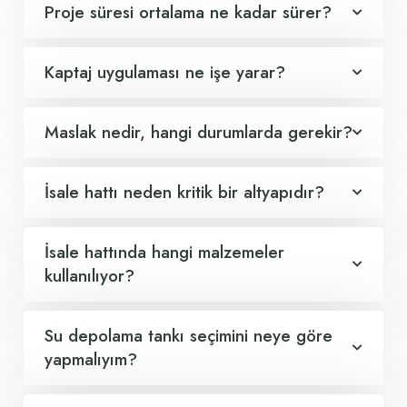
Proje süresi ortalama ne kadar sürer?
Kaptaj uygulaması ne işe yarar?
Maslak nedir, hangi durumlarda gerekir?
İsale hattı neden kritik bir altyapıdır?
İsale hattında hangi malzemeler
kullanılıyor?
Su depolama tankı seçimini neye göre
yapmalıyım?