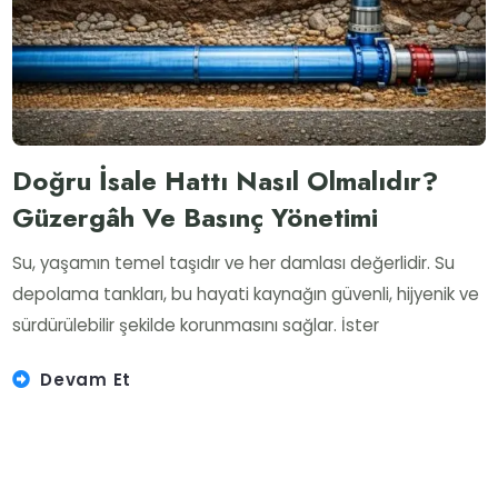
Doğru İsale Hattı Nasıl Olmalıdır?
Güzergâh Ve Basınç Yönetimi
Su, yaşamın temel taşıdır ve her damlası değerlidir. Su
depolama tankları, bu hayati kaynağın güvenli, hijyenik ve
sürdürülebilir şekilde korunmasını sağlar. İster
Devam Et