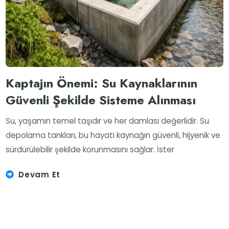
Kaptajın Önemi: Su Kaynaklarının
Güvenli Şekilde Sisteme Alınması
Su, yaşamın temel taşıdır ve her damlası değerlidir. Su
depolama tankları, bu hayati kaynağın güvenli, hijyenik ve
sürdürülebilir şekilde korunmasını sağlar. İster
Devam Et