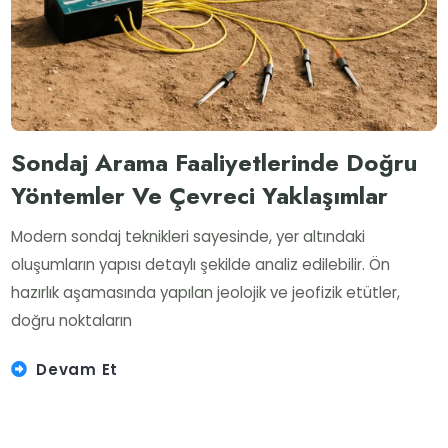
Sondaj Arama Faaliyetlerinde Doğru
Yöntemler Ve Çevreci Yaklaşımlar
Modern sondaj teknikleri sayesinde, yer altındaki
oluşumların yapısı detaylı şekilde analiz edilebilir. Ön
hazırlık aşamasında yapılan jeolojik ve jeofizik etütler,
doğru noktaların
Devam Et