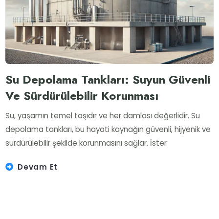
Su Depolama Tankları: Suyun Güvenli
Ve Sürdürülebilir Korunması
Su, yaşamın temel taşıdır ve her damlası değerlidir. Su
depolama tankları, bu hayati kaynağın güvenli, hijyenik ve
sürdürülebilir şekilde korunmasını sağlar. İster
Devam Et