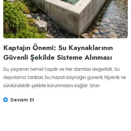
Kaptajın Önemi: Su Kaynaklarının
Güvenli Şekilde Sisteme Alınması
Su, yaşamın temel taşıdır ve her damlası değerlidir. Su
depolama tankları, bu hayati kaynağın güvenli, hijyenik ve
sürdürülebilir şekilde korunmasını sağlar. İster
Devam Et