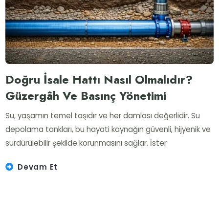
Doğru İsale Hattı Nasıl Olmalıdır?
Güzergâh Ve Basınç Yönetimi
Su, yaşamın temel taşıdır ve her damlası değerlidir. Su
depolama tankları, bu hayati kaynağın güvenli, hijyenik ve
sürdürülebilir şekilde korunmasını sağlar. İster
Devam Et