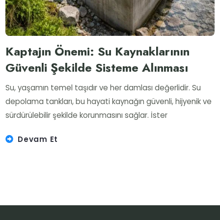
Kaptajın Önemi: Su Kaynaklarının
Güvenli Şekilde Sisteme Alınması
Su, yaşamın temel taşıdır ve her damlası değerlidir. Su
depolama tankları, bu hayati kaynağın güvenli, hijyenik ve
sürdürülebilir şekilde korunmasını sağlar. İster
Devam Et