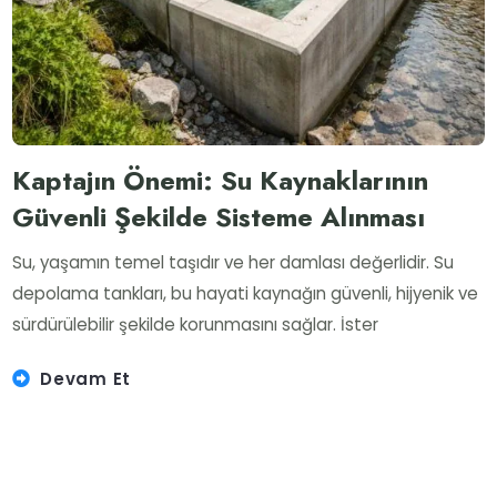
Kaptajın Önemi: Su Kaynaklarının
Güvenli Şekilde Sisteme Alınması
Su, yaşamın temel taşıdır ve her damlası değerlidir. Su
depolama tankları, bu hayati kaynağın güvenli, hijyenik ve
sürdürülebilir şekilde korunmasını sağlar. İster
Devam Et