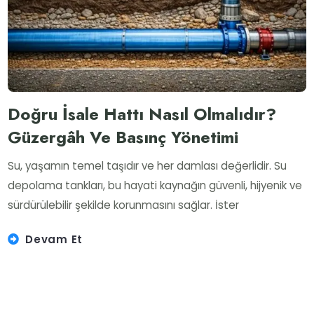
Doğru İsale Hattı Nasıl Olmalıdır?
Güzergâh Ve Basınç Yönetimi
Su, yaşamın temel taşıdır ve her damlası değerlidir. Su
depolama tankları, bu hayati kaynağın güvenli, hijyenik ve
sürdürülebilir şekilde korunmasını sağlar. İster
Devam Et