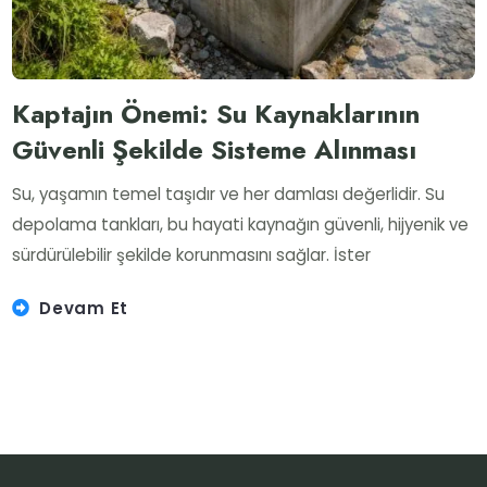
Kaptajın Önemi: Su Kaynaklarının
Güvenli Şekilde Sisteme Alınması
Su, yaşamın temel taşıdır ve her damlası değerlidir. Su
depolama tankları, bu hayati kaynağın güvenli, hijyenik ve
sürdürülebilir şekilde korunmasını sağlar. İster
Devam Et