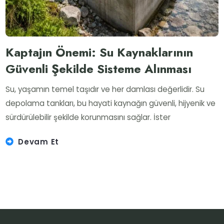
Kaptajın Önemi: Su Kaynaklarının
Güvenli Şekilde Sisteme Alınması
Su, yaşamın temel taşıdır ve her damlası değerlidir. Su
depolama tankları, bu hayati kaynağın güvenli, hijyenik ve
sürdürülebilir şekilde korunmasını sağlar. İster
Devam Et