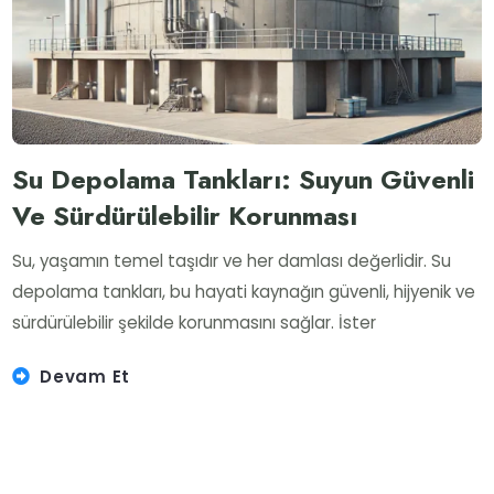
Su Depolama Tankları: Suyun Güvenli
Ve Sürdürülebilir Korunması
Su, yaşamın temel taşıdır ve her damlası değerlidir. Su
depolama tankları, bu hayati kaynağın güvenli, hijyenik ve
sürdürülebilir şekilde korunmasını sağlar. İster
Devam Et