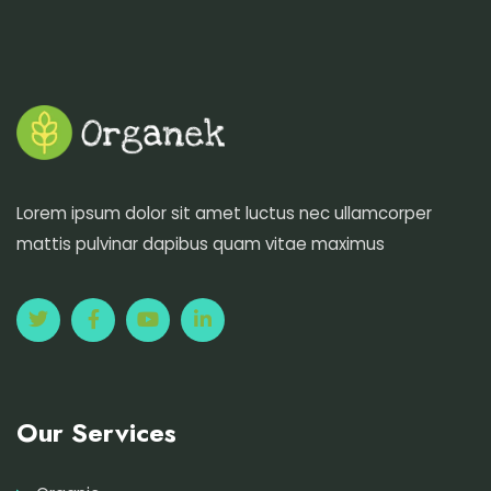
Lorem ipsum dolor sit amet luctus nec ullamcorper
mattis pulvinar dapibus quam vitae maximus
Our Services