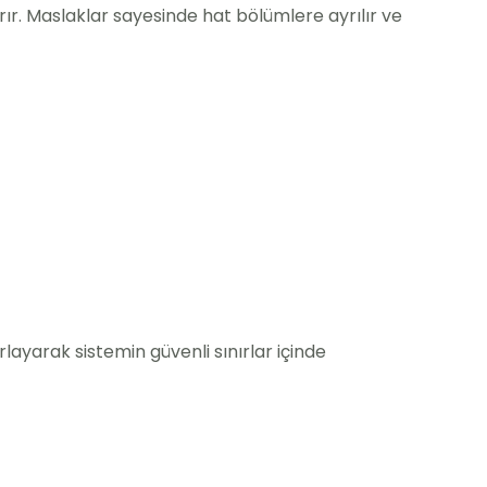
ırır. Maslaklar sayesinde hat bölümlere ayrılır ve
layarak sistemin güvenli sınırlar içinde