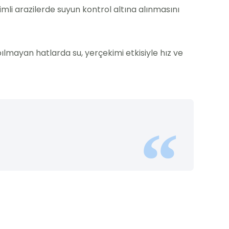
mli arazilerde suyun kontrol altına alınmasını
mayan hatlarda su, yerçekimi etkisiyle hız ve