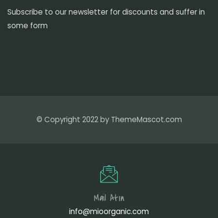
Subscribe to our newsletter for discounts and suffer in
some form
© Copyright 2022 by ThemeMascot.com
Mail Atın
info@mioorganic.com