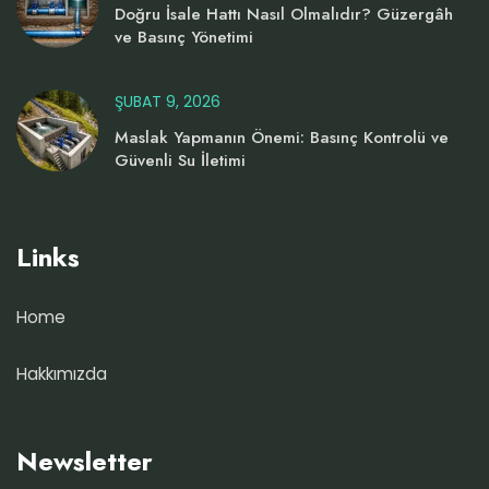
Doğru İsale Hattı Nasıl Olmalıdır? Güzergâh
ve Basınç Yönetimi
ŞUBAT 9, 2026
Maslak Yapmanın Önemi: Basınç Kontrolü ve
Güvenli Su İletimi
Links
Home
Hakkımızda
Newsletter