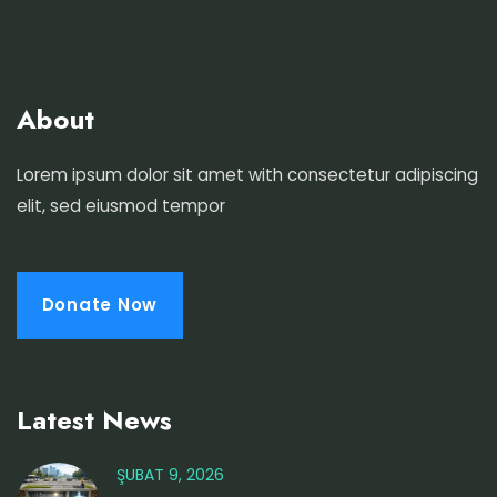
About
Lorem ipsum dolor sit amet with consectetur adipiscing
elit, sed eiusmod tempor
Donate Now
Latest News
ŞUBAT 9, 2026