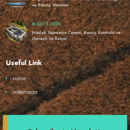
ve Basınç Yönetimi
ŞUBAT 9, 2026
Maslak Yapmanın Önemi: Basınç Kontrolü ve
Güvenli Su İletimi
Useful Link
Home
Hakkımızda