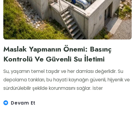
Maslak Yapmanın Önemi: Basınç
Kontrolü Ve Güvenli Su İletimi
Su, yaşamın temel taşıdır ve her damlası değerlidir. Su
depolama tankları, bu hayati kaynağın güvenli, hijyenik ve
sürdürülebilir şekilde korunmasını sağlar. İster
Devam Et